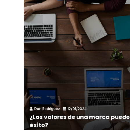
Dan Rodriguez
12/01/2024
¿Los valores de una marca puede
éxito?