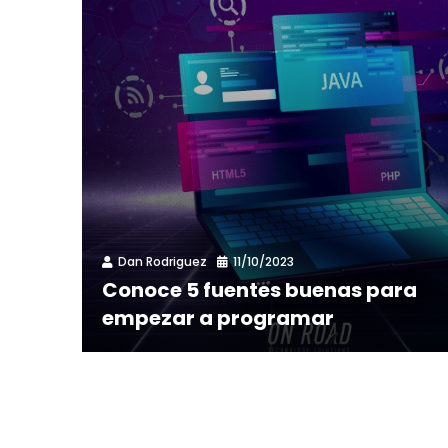
Dan Rodriguez
11/10/2023
Conoce 5 fuentes buenas para
empezar a programar