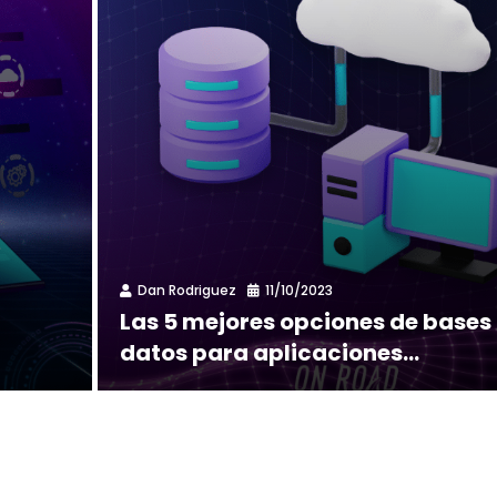
Dan Rodriguez
11/10/2023
Las 5 mejores opciones de bases
datos para aplicaciones...