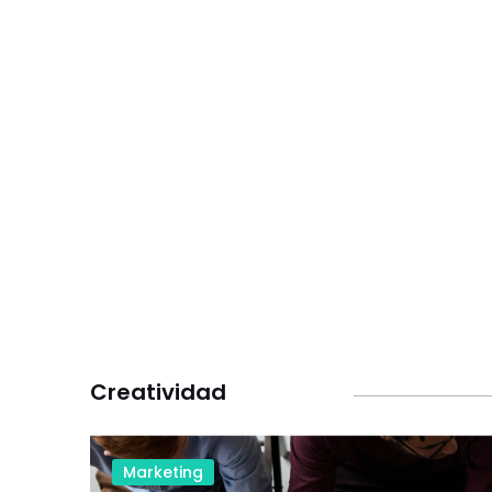
Creatividad
Marketing