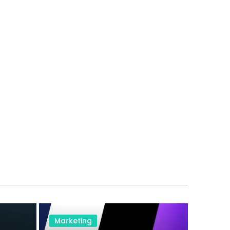
Marketing