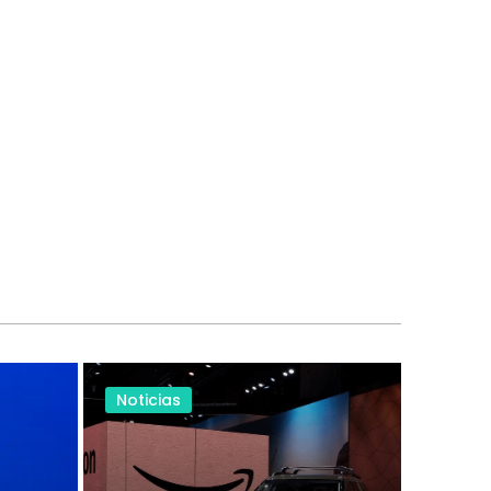
Noticias