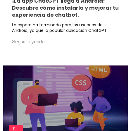
¡La app ChatGPT llega a Android!
Descubre cómo instalarla y mejorar tu
experiencia de chatbot.
La espera ha terminado para los usuarios de
Android, ya que la popular aplicación ChatGPT…
Seguir leyendo
Tips