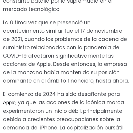
constante batalla por la supremacía en el
mercado tecnológico.
La última vez que se presenció un
acontecimiento similar fue el 17 de noviembre
de 2021, cuando los problemas de la cadena de
suministro relacionados con la pandemia de
COVID-19 afectaron significativamente las
acciones de Apple. Desde entonces, la empresa
de la manzana había mantenido su posición
dominante en el ámbito financiero, hasta ahora.
El comienzo de 2024 ha sido desafiante para
, ya que las acciones de la icónica marca
Apple
experimentaron un inicio débil, principalmente
debido a crecientes preocupaciones sobre la
demanda del iPhone. La capitalización bursátil