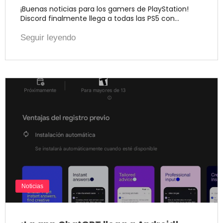
¡Buenas noticias para los gamers de PlayStation!
Discord finalmente llega a todas las PS5 con…
Seguir leyendo
Noticias