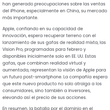
han generado preocupaciones sobre las ventas
del iPhone, especialmente en China, su mercado
más importante.
Apple, confiando en su capacidad de
innovación, espera recuperar terreno con el
lanzamiento de sus gafas de realidad mixta, las
Vision Pro, programadas para febrero y
disponibles inicialmente solo en EE. UU. Estas
gafas, que combinan realidad virtual y
aumentada, representan la visión de Apple para
un futuro post-smartphone. La compañía espera
que este nuevo producto no solo atraiga a los
consumidores, sino también a inversores,
elevando así el precio de sus acciones.
En resumen, la batalla por el dominio en el