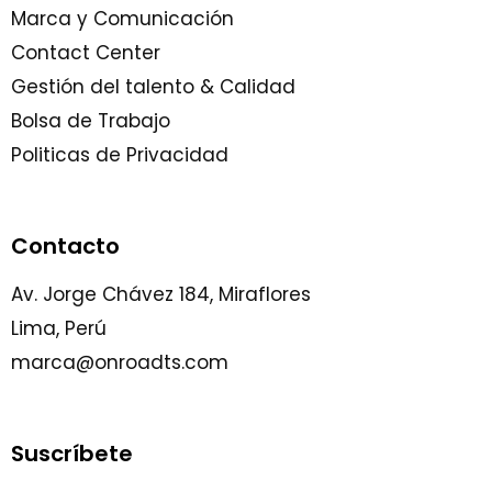
Marca y Comunicación
Contact Center
Gestión del talento & Calidad
Bolsa de Trabajo
Politicas de Privacidad
Contacto
Av. Jorge Chávez 184, Miraflores
Lima, Perú
marca@onroadts.com
Suscríbete