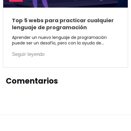
Top 5 webs para practicar cualquier
lenguaje de programación
Aprender un nuevo lenguaje de programación
puede ser un desafío, pero con la ayuda de…
Seguir leyendo
Comentarios