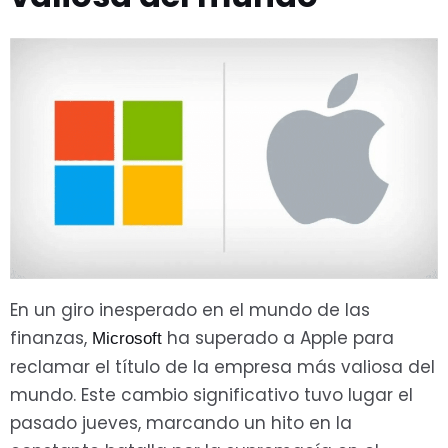
En un giro inesperado en el mundo de las
finanzas,
ha superado a Apple para
Microsoft
reclamar el título de la empresa más valiosa del
mundo. Este cambio significativo tuvo lugar el
pasado jueves, marcando un hito en la