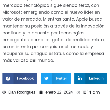
mercado tecnológico sigue siendo feroz, con
Microsoft emergiendo como el nuevo líder en
valor de mercado. Mientras tanto, Apple busca
mantener su posición a través de la innovación
continua y la apuesta por tecnologías
emergentes, como las gafas de realidad mixta,
en un intento por conquistar el mercado y
recuperar su antiguo estatus como la empresa
más valiosa del mundo.
Facebook
Twitter
LinkedIn
10:14 am
Dan Rodriguez
enero 12, 2024