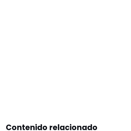
Contenido relacionado