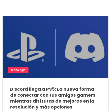
Tecnología
Discord llega a PS5: La nueva forma
de conectar con tus amigos gamers
mientras disfrutas de mejoras en la
resolución y más opciones