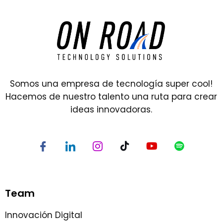
Somos una empresa de tecnología super cool!
Hacemos de nuestro talento una ruta para crear
ideas innovadoras.
Team
Innovación Digital