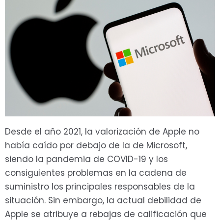
Desde el año 2021, la valorización de Apple no
había caído por debajo de la de Microsoft,
siendo la pandemia de COVID-19 y los
consiguientes problemas en la cadena de
suministro los principales responsables de la
situación. Sin embargo, la actual debilidad de
Apple se atribuye a rebajas de calificación que