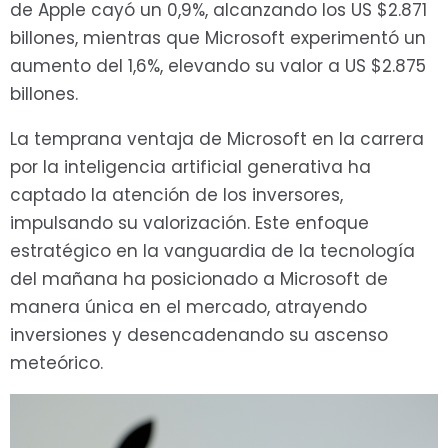
de Apple cayó un 0,9%, alcanzando los US $2.871
billones, mientras que Microsoft experimentó un
aumento del 1,6%, elevando su valor a US $2.875
billones.
La temprana ventaja de Microsoft en la carrera
por la inteligencia artificial generativa ha
captado la atención de los inversores,
impulsando su valorización. Este enfoque
estratégico en la vanguardia de la tecnología
del mañana ha posicionado a Microsoft de
manera única en el mercado, atrayendo
inversiones y desencadenando su ascenso
meteórico.