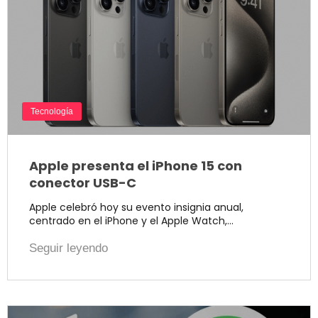
Tecnología
Apple presenta el iPhone 15 con
conector USB-C
Apple celebró hoy su evento insignia anual,
centrado en el iPhone y el Apple Watch,…
Seguir leyendo