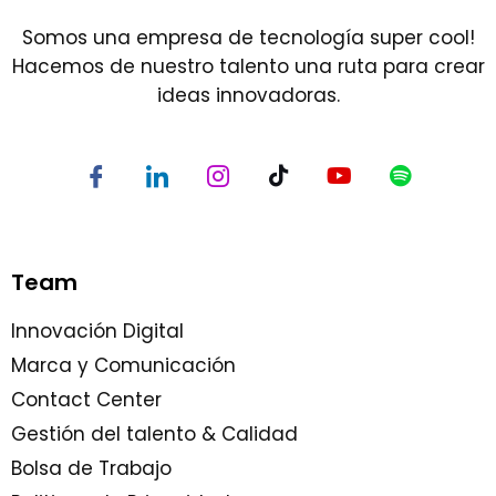
Somos una empresa de tecnología super cool!
Hacemos de nuestro talento una ruta para crear
ideas innovadoras.
Team
Innovación Digital
Marca y Comunicación
Contact Center
Gestión del talento & Calidad
Bolsa de Trabajo