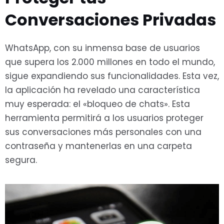
Conversaciones Privadas
WhatsApp, con su inmensa base de usuarios
que supera los 2.000 millones en todo el mundo,
sigue expandiendo sus funcionalidades. Esta vez,
la aplicación ha revelado una característica
muy esperada: el «bloqueo de chats». Esta
herramienta permitirá a los usuarios proteger
sus conversaciones más personales con una
contraseña y mantenerlas en una carpeta
segura.