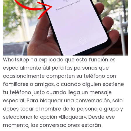
WhatsApp ha explicado que esta función es
especialmente útil para las personas que
ocasionalmente comparten su teléfono con
familiares o amigos, o cuando alguien sostiene
tu teléfono justo cuando llega un mensaje
especial. Para bloquear una conversación, solo
debes tocar el nombre de la persona o grupo y
seleccionar la opción «Bloquear». Desde ese
momento, las conversaciones estarán