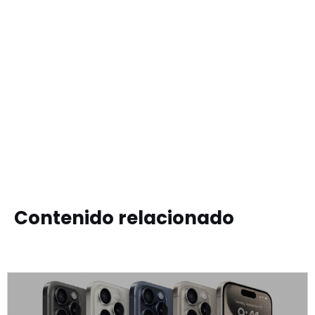
Contenido relacionado