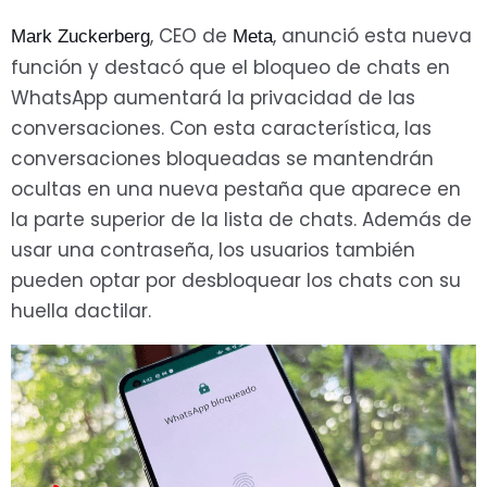
, CEO de
, anunció esta nueva
Mark Zuckerberg
Meta
función y destacó que el bloqueo de chats en
WhatsApp aumentará la privacidad de las
conversaciones. Con esta característica, las
conversaciones bloqueadas se mantendrán
ocultas en una nueva pestaña que aparece en
la parte superior de la lista de chats. Además de
usar una contraseña, los usuarios también
pueden optar por desbloquear los chats con su
huella dactilar.