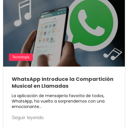
Tecnología
WhatsApp Introduce la Compartición
Musical en Llamadas
La aplicación de mensajería favorita de todos,
WhatsApp, ha vuelto a sorprendernos con una
emocionante…
Seguir leyendo