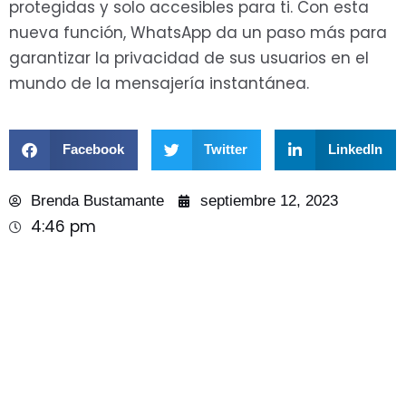
protegidas y solo accesibles para ti. Con esta
nueva función, WhatsApp da un paso más para
garantizar la privacidad de sus usuarios en el
mundo de la mensajería instantánea.
Facebook
Twitter
LinkedIn
Brenda Bustamante
septiembre 12, 2023
4:46 pm