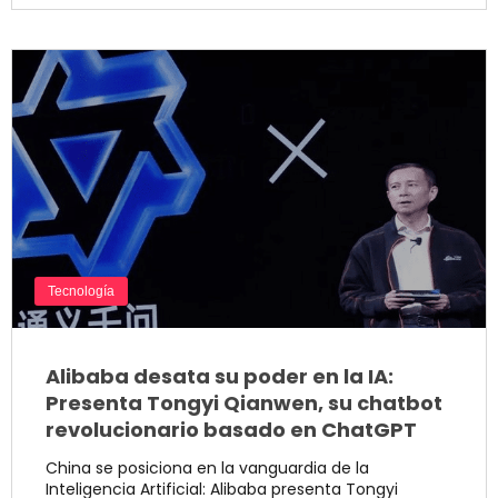
Tecnología
Alibaba desata su poder en la IA:
Presenta Tongyi Qianwen, su chatbot
revolucionario basado en ChatGPT
China se posiciona en la vanguardia de la
Inteligencia Artificial: Alibaba presenta Tongyi