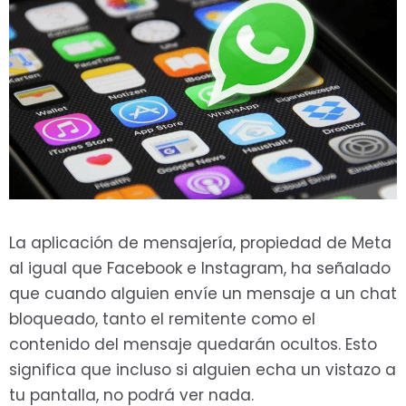
La aplicación de mensajería, propiedad de Meta
al igual que Facebook e Instagram, ha señalado
que cuando alguien envíe un mensaje a un chat
bloqueado, tanto el remitente como el
contenido del mensaje quedarán ocultos. Esto
significa que incluso si alguien echa un vistazo a
tu pantalla, no podrá ver nada.