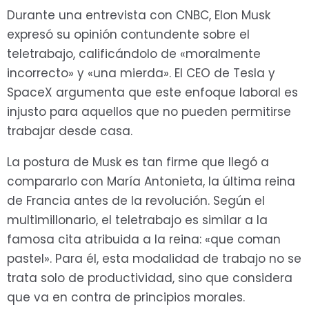
Durante una entrevista con CNBC, Elon Musk
expresó su opinión contundente sobre el
teletrabajo, calificándolo de «moralmente
incorrecto» y «una mierda». El CEO de Tesla y
SpaceX argumenta que este enfoque laboral es
injusto para aquellos que no pueden permitirse
trabajar desde casa.
La postura de Musk es tan firme que llegó a
compararlo con María Antonieta, la última reina
de Francia antes de la revolución. Según el
multimillonario, el teletrabajo es similar a la
famosa cita atribuida a la reina: «que coman
pastel». Para él, esta modalidad de trabajo no se
trata solo de productividad, sino que considera
que va en contra de principios morales.