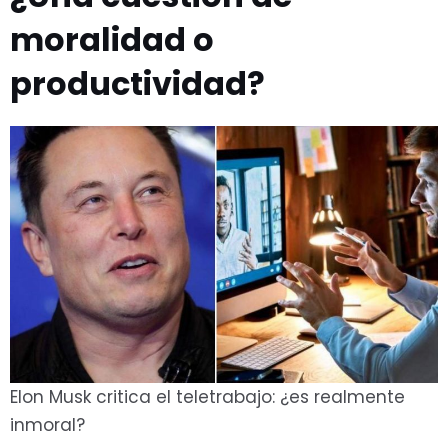
moralidad o
productividad?
Elon Musk critica el teletrabajo: ¿es realmente
inmoral?