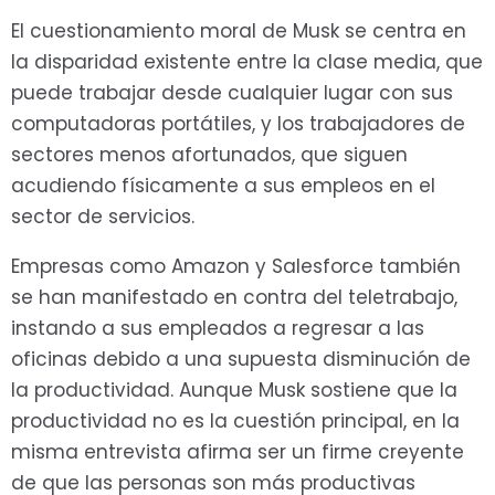
El cuestionamiento moral de Musk se centra en
la disparidad existente entre la clase media, que
puede trabajar desde cualquier lugar con sus
computadoras portátiles, y los trabajadores de
sectores menos afortunados, que siguen
acudiendo físicamente a sus empleos en el
sector de servicios.
Empresas como Amazon y Salesforce también
se han manifestado en contra del teletrabajo,
instando a sus empleados a regresar a las
oficinas debido a una supuesta disminución de
la productividad. Aunque Musk sostiene que la
productividad no es la cuestión principal, en la
misma entrevista afirma ser un firme creyente
de que las personas son más productivas