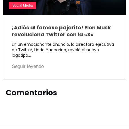
Social Media
¡Adiós al famoso pajarito! Elon Musk
revoluciona Twitter con la «X»
En un emocionante anuncio, la directora ejecutiva
de Twitter, Linda Yaccarino, reveló el nuevo
logotipo…
Seguir leyendo
Comentarios