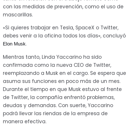
con las medidas de prevención, como el uso de
mascarillas.
«Si quieres trabajar en Tesla, SpaceX o Twitter,
debes venir a la oficina todos los días», concluyó
.
Elon Musk
Mientras tanto, Linda Yaccarino ha sido
confirmada como la nueva CEO de Twitter,
reemplazando a Musk en el cargo. Se espera que
asuma sus funciones en poco más de un mes.
Durante el tiempo en que Musk estuvo al frente
de Twitter, la compañía enfrentó problemas,
deudas y demandas. Con suerte, Yaccarino
podrá llevar las riendas de la empresa de
manera efectiva.