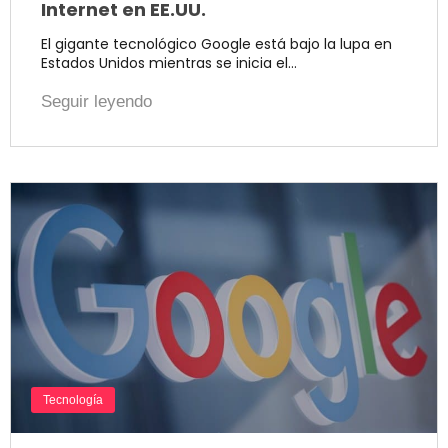
Internet en EE.UU.
El gigante tecnológico Google está bajo la lupa en
Estados Unidos mientras se inicia el…
Seguir leyendo
Tecnología