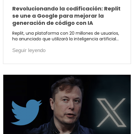
Revolucionando la codificación: Replit
se une a Google para mejorar la
generación de código con IA
Replit, una plataforma con 20 millones de usuarios,
ha anunciado que utilizará la inteligencia artificial…
Seguir leyendo