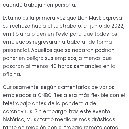
cuando trabajan en persona.
Esta no es la primera vez que Elon Musk expresa
su rechazo hacia el teletrabajo. En junio de 2022,
emitió una orden en Tesla para que todos los
empleados regresaran a trabajar de forma
presencial. Aquellos que se negaran podrían
poner en peligro sus empleos, a menos que
pasaran al menos 40 horas semanales en la
oficina.
Curiosamente, según comentarios de varios
empleados a CNBC, Tesla era más flexible con el
teletrabajo antes de la pandemia de
coronavirus. Sin embargo, tras este evento
histórico, Musk tomó medidas más drásticas
tanto en relación con el trabajo remoto como