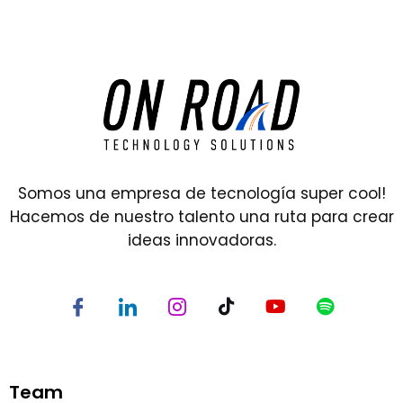
Somos una empresa de tecnología super cool!
Hacemos de nuestro talento una ruta para crear
ideas innovadoras.
Team