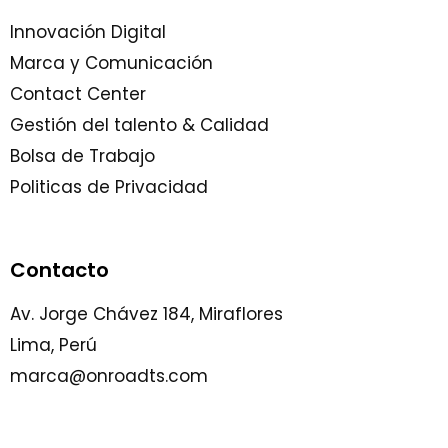
Innovación Digital
Marca y Comunicación
Contact Center
Gestión del talento & Calidad
Bolsa de Trabajo
Politicas de Privacidad
Contacto
Av. Jorge Chávez 184, Miraflores
Lima, Perú
marca@onroadts.com