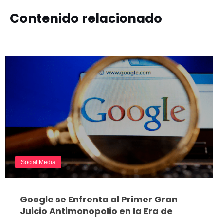
Contenido relacionado
Social Media
Google se Enfrenta al Primer Gran
Juicio Antimonopolio en la Era de