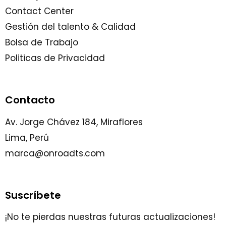
Contact Center
Gestión del talento & Calidad
Bolsa de Trabajo
Politicas de Privacidad
Contacto
Av. Jorge Chávez 184, Miraflores
Lima, Perú
marca@onroadts.com
Suscríbete
¡No te pierdas nuestras futuras actualizaciones!