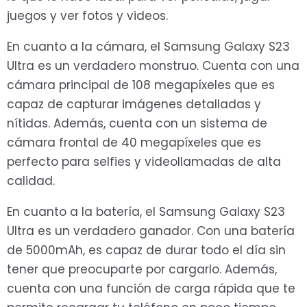
juegos y ver fotos y videos.
En cuanto a la cámara, el Samsung Galaxy S23
Ultra es un verdadero monstruo. Cuenta con una
cámara principal de 108 megapíxeles que es
capaz de capturar imágenes detalladas y
nítidas. Además, cuenta con un sistema de
cámara frontal de 40 megapíxeles que es
perfecto para selfies y videollamadas de alta
calidad.
En cuanto a la batería, el Samsung Galaxy S23
Ultra es un verdadero ganador. Con una batería
de 5000mAh, es capaz de durar todo el día sin
tener que preocuparte por cargarlo. Además,
cuenta con una función de carga rápida que te