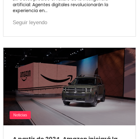
artificial: Agentes digitales revolucionarán la
experiencia en…
Seguir leyendo
Noticias
A partir de 2024, Amazon iniciará la