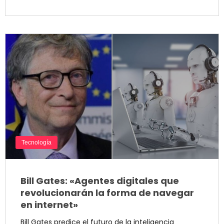
Tecnología
Bill Gates: «Agentes digitales que
revolucionarán la forma de navegar
en internet»
Bill Gates predice el futuro de la inteligencia