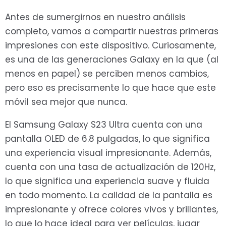
Antes de sumergirnos en nuestro análisis
completo, vamos a compartir nuestras primeras
impresiones con este dispositivo. Curiosamente,
es una de las generaciones Galaxy en la que (al
menos en papel) se perciben menos cambios,
pero eso es precisamente lo que hace que este
móvil sea mejor que nunca.
El Samsung Galaxy S23 Ultra cuenta con una
pantalla OLED de 6.8 pulgadas, lo que significa
una experiencia visual impresionante. Además,
cuenta con una tasa de actualización de 120Hz,
lo que significa una experiencia suave y fluida
en todo momento. La calidad de la pantalla es
impresionante y ofrece colores vivos y brillantes,
lo que lo hace ideal para ver películas, jugar