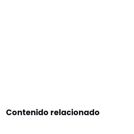
Contenido relacionado