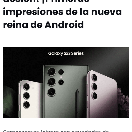
impresiones de la nueva
reina de Android