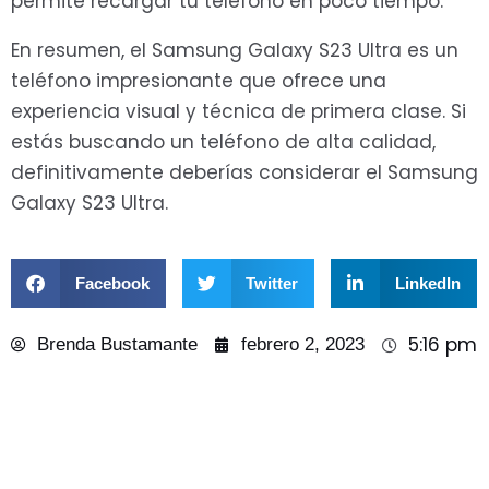
permite recargar tu teléfono en poco tiempo.
En resumen, el Samsung Galaxy S23 Ultra es un
teléfono impresionante que ofrece una
experiencia visual y técnica de primera clase. Si
estás buscando un teléfono de alta calidad,
definitivamente deberías considerar el Samsung
Galaxy S23 Ultra.
Facebook
Twitter
LinkedIn
5:16 pm
Brenda Bustamante
febrero 2, 2023