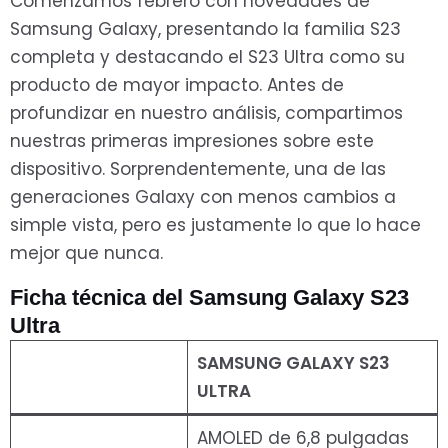
Comenzamos febrero con novedades de
Samsung Galaxy, presentando la familia S23
completa y destacando el S23 Ultra como su
producto de mayor impacto. Antes de
profundizar en nuestro análisis, compartimos
nuestras primeras impresiones sobre este
dispositivo. Sorprendentemente, una de las
generaciones Galaxy con menos cambios a
simple vista, pero es justamente lo que lo hace
mejor que nunca.
Ficha técnica del Samsung Galaxy S23
Ultra
SAMSUNG GALAXY S23
ULTRA
AMOLED de 6,8 pulgadas