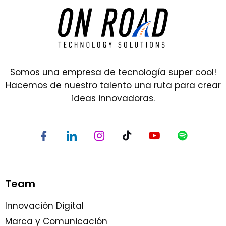
Somos una empresa de tecnología super cool!
Hacemos de nuestro talento una ruta para crear
ideas innovadoras.
Team
Innovación Digital
Marca y Comunicación