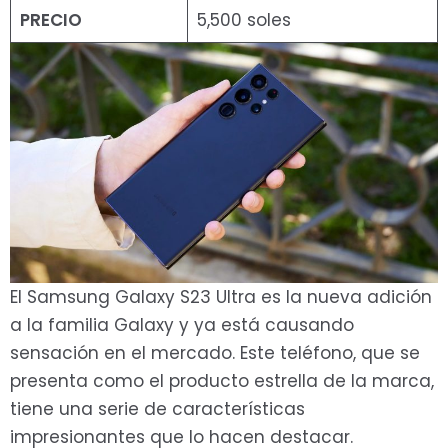
PRECIO
5,500 soles
El Samsung Galaxy S23 Ultra es la nueva adición
a la familia Galaxy y ya está causando
sensación en el mercado. Este teléfono, que se
presenta como el producto estrella de la marca,
tiene una serie de características
impresionantes que lo hacen destacar.