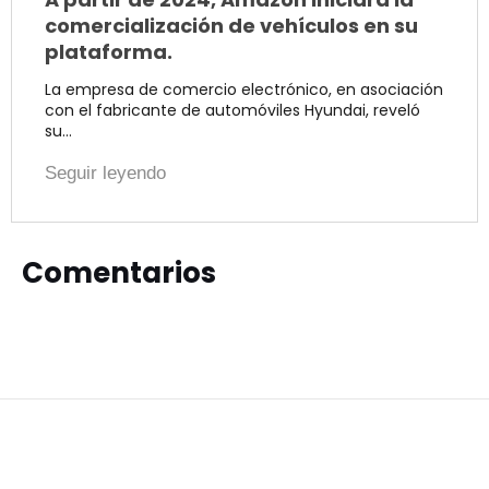
comercialización de vehículos en su
plataforma.
La empresa de comercio electrónico, en asociación
con el fabricante de automóviles Hyundai, reveló
su…
Seguir leyendo
Comentarios