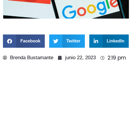
Facebook
Twitter
LinkedIn
2:19 pm
Brenda Bustamante
junio 22, 2023