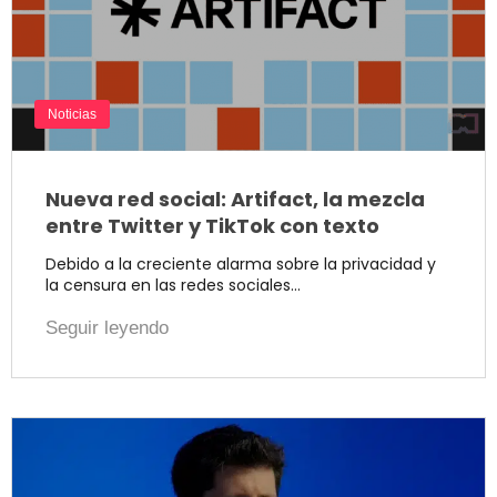
Noticias
Nueva red social: Artifact, la mezcla
entre Twitter y TikTok con texto
Debido a la creciente alarma sobre la privacidad y
la censura en las redes sociales…
Seguir leyendo