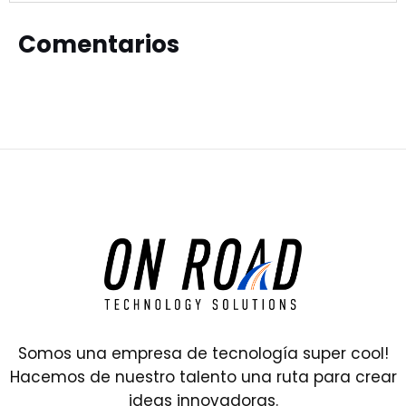
Comentarios
Somos una empresa de tecnología super cool!
Hacemos de nuestro talento una ruta para crear
ideas innovadoras.