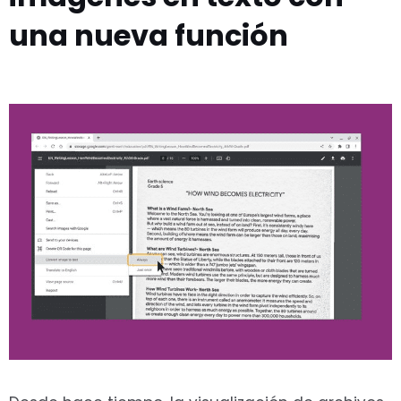
una nueva función