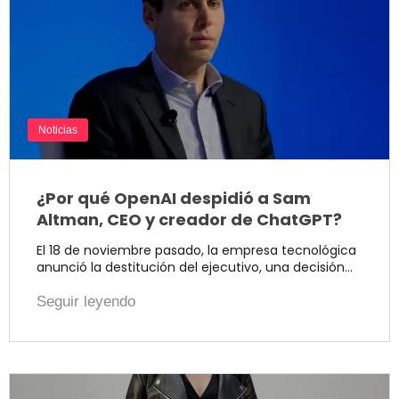
Noticias
¿Por qué OpenAI despidió a Sam
Altman, CEO y creador de ChatGPT?
El 18 de noviembre pasado, la empresa tecnológica
anunció la destitución del ejecutivo, una decisión…
Seguir leyendo