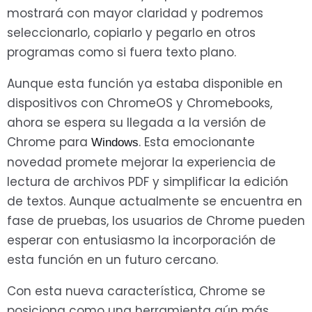
mostrará con mayor claridad y podremos
seleccionarlo, copiarlo y pegarlo en otros
programas como si fuera texto plano.
Aunque esta función ya estaba disponible en
dispositivos con ChromeOS y Chromebooks,
ahora se espera su llegada a la versión de
Chrome para
. Esta emocionante
Windows
novedad promete mejorar la experiencia de
lectura de archivos PDF y simplificar la edición
de textos. Aunque actualmente se encuentra en
fase de pruebas, los usuarios de Chrome pueden
esperar con entusiasmo la incorporación de
esta función en un futuro cercano.
Con esta nueva característica, Chrome se
posiciona como una herramienta aún más