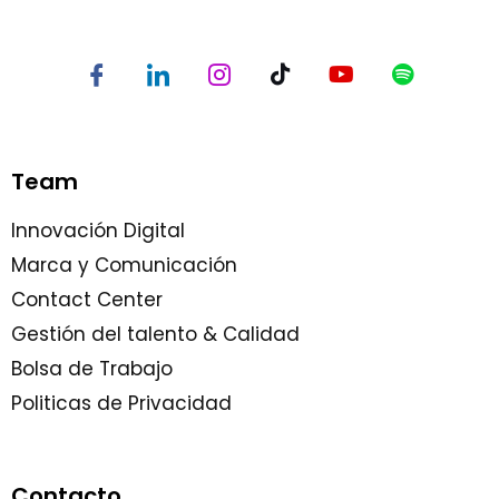
Team
Innovación Digital
Marca y Comunicación
Contact Center
Gestión del talento & Calidad
Bolsa de Trabajo
Politicas de Privacidad
Contacto