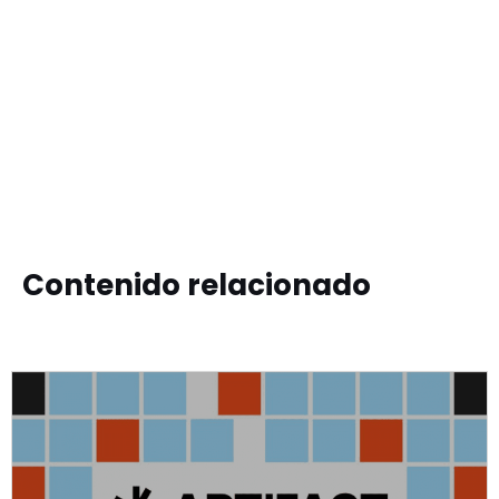
Contenido relacionado