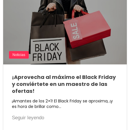
Noticias
¡Aprovecha al máximo el Black Friday
y conviértete en un maestro de las
ofertas!
¡Amantes de los 2×1! El Black Friday se aproxima, ¡y
es hora de brillar como…
Seguir leyendo