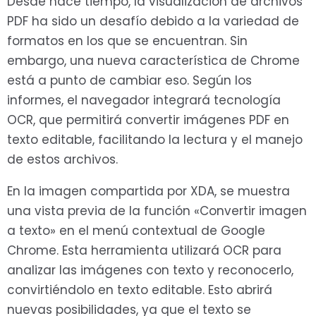
Desde hace tiempo, la visualización de archivos
PDF ha sido un desafío debido a la variedad de
formatos en los que se encuentran. Sin
embargo, una nueva característica de Chrome
está a punto de cambiar eso. Según los
informes, el navegador integrará tecnología
OCR, que permitirá convertir imágenes PDF en
texto editable, facilitando la lectura y el manejo
de estos archivos.
En la imagen compartida por XDA, se muestra
una vista previa de la función «Convertir imagen
a texto» en el menú contextual de Google
Chrome. Esta herramienta utilizará OCR para
analizar las imágenes con texto y reconocerlo,
convirtiéndolo en texto editable. Esto abrirá
nuevas posibilidades, ya que el texto se