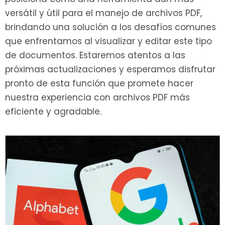
versátil y útil para el manejo de archivos PDF,
brindando una solución a los desafíos comunes
que enfrentamos al visualizar y editar este tipo
de documentos. Estaremos atentos a las
próximas actualizaciones y esperamos disfrutar
pronto de esta función que promete hacer
nuestra experiencia con archivos PDF más
eficiente y agradable.