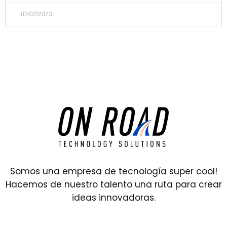
02/02/2023
Somos una empresa de tecnología super cool!
Hacemos de nuestro talento una ruta para crear
ideas innovadoras.