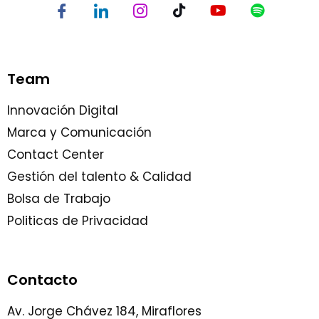
Team
Innovación Digital
Marca y Comunicación
Contact Center
Gestión del talento & Calidad
Bolsa de Trabajo
Politicas de Privacidad
Contacto
Av. Jorge Chávez 184, Miraflores