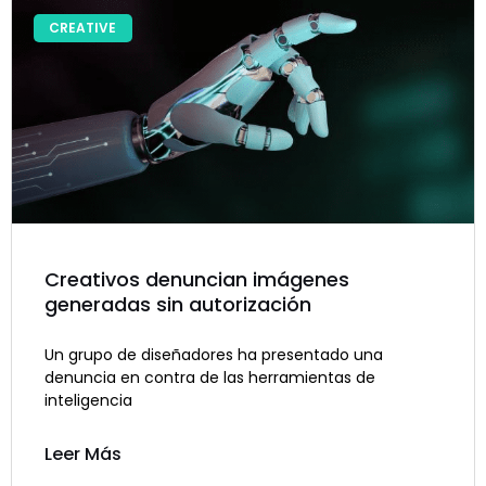
CREATIVE
Creativos denuncian imágenes
generadas sin autorización
Un grupo de diseñadores ha presentado una
denuncia en contra de las herramientas de
inteligencia
Leer Más